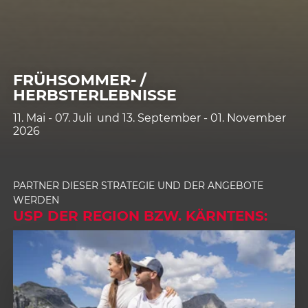
FRÜHSOMMER- /
HERBSTERLEBNISSE
11. Mai - 07. Juli und 13. September - 01. November
2026
PARTNER DIESER STRATEGIE UND DER ANGEBOTE
WERDEN
USP DER REGION BZW. KÄRNTENS: