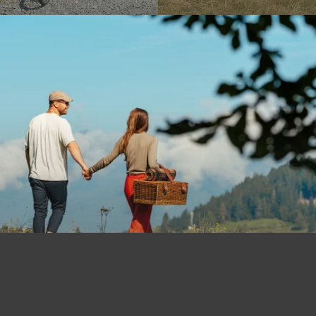
INFOBLATT