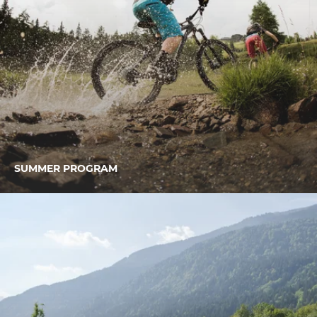
SUMMER PROGRAM