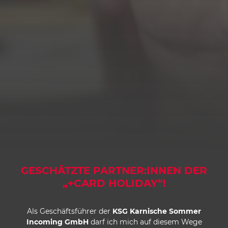
GESCHÄTZTE PARTNER:INNEN DER
„+CARD HOLIDAY“!
Als Geschäftsführer der
KSG Karnische Sommer
Incoming GmbH
darf ich mich auf diesem Wege