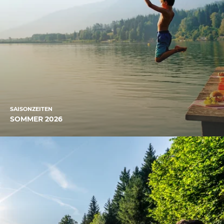
SAISONZEITEN
SOMMER 2026