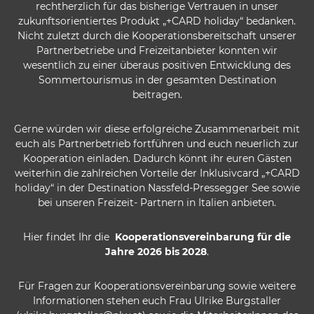
rechtherzlich für das bisherige Vertrauen in unser
zukunftsorientiertes Produkt „+CARD holiday“ bedanken.
Nicht zuletzt durch die Kooperationsbereitschaft unserer
Partnerbetriebe und Freizeitanbieter konnten wir
wesentlich zu einer überaus positiven Entwicklung des
Sommertourismus in der gesamten Destination
beitragen.
Gerne würden wir diese erfolgreiche Zusammenarbeit mit
euch als Partnerbetrieb fortführen und euch neuerlich zur
Kooperation einladen. Dadurch könnt ihr euren Gästen
weiterhin die zahlreichen Vorteile der Inklusivcard „+CARD
holiday“ in der Destination Nassfeld-Pressegger See sowie
bei unseren Freizeit- Partnern in Italien anbieten.
Hier findet Ihr die
Kooperationsvereinbarung für die
Jahre 2026 bis 2028
.
Für Fragen zur Kooperationsvereinbarung sowie weitere
Informationen stehen euch Frau Ulrike Burgstaller