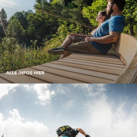
ALLE INFOS HIER