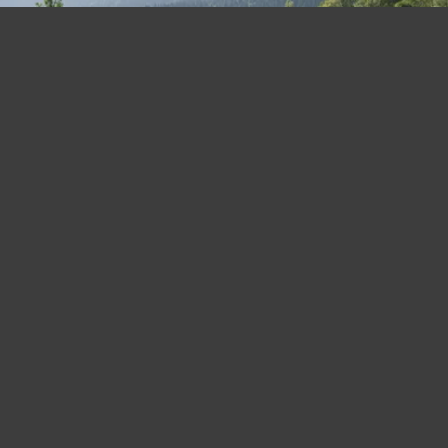
SOMMERPROGRAMM