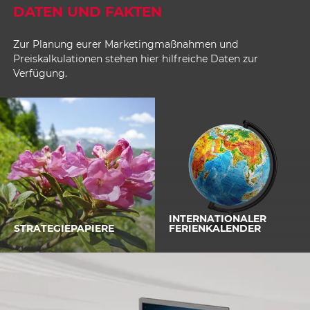
DATEN UND FAKTEN
Zur Planung eurer Marketingmaßnahmen und
Preiskalkulationen stehen hier hilfreiche Daten zur
Verfügung.
INTERNATIONALER
STRATEGIEPAPIERE
FERIENKALENDER