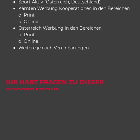
Sport Aktiv (Österreich, Deutschland)
Kärnten Werbung Kooperationen in den Bereichen
o Print
o Online
Österreich Werbung in den Bereichen
o Print
o Online
Weitere je nach Vereinbarungen
IHR HABT FRAGEN ZU DIESER
KOOPERATION?