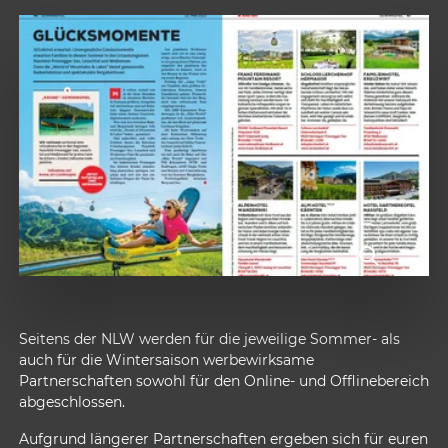
Seitens der NLW werden für die jeweilige Sommer- als
auch für die Wintersaison werbewirksame
Partnerschaften sowohl für den Online- und Offlinebereich
abgeschlossen.
Aufgrund längerer Partnerschaften ergeben sich für euren