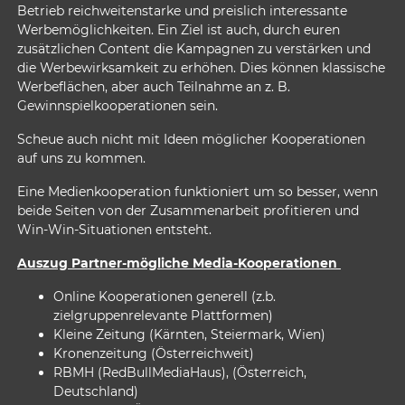
Betrieb reichweitenstarke und preislich interessante
Werbemöglichkeiten. Ein Ziel ist auch, durch euren
zusätzlichen Content die Kampagnen zu verstärken und
die Werbewirksamkeit zu erhöhen. Dies können klassische
Werbeflächen, aber auch Teilnahme an z. B.
Gewinnspielkooperationen sein.
Scheue auch nicht mit Ideen möglicher Kooperationen
auf uns zu kommen.
Eine Medienkooperation funktioniert um so besser, wenn
beide Seiten von der Zusammenarbeit profitieren und
Win-Win-Situationen entsteht.
Auszug Partner-mögliche Media-Kooperationen
Online Kooperationen generell (z.b.
zielgruppenrelevante Plattformen)
Kleine Zeitung (Kärnten, Steiermark, Wien)
Kronenzeitung (Österreichweit)
RBMH (RedBullMediaHaus), (Österreich,
Deutschland)