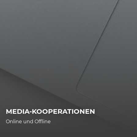
MEDIA-KOOPERATIONEN
Online und Offline